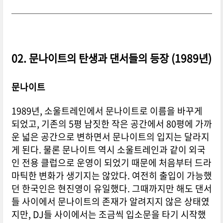
02. 문나이트의 탄생과 댄서들의 등장 (1989년)
문나이트
1989년, 소울트레인에서 문나이트로 이름을 바꾸게
되었고, 기존의 5평 남짓한 작은 공간에서 80평에 가까
운 넓은 공간으로 변하면서 문나이트의 입지는 달라지
게 된다. 물론 문나이트 역시 소울트레인과 같이 외국
인 전용 클럽으로 운영이 되었기 때문에 처음부터 드라
마틱한 변화가 생기지는 않았다. 여전히 출입이 가능했
던 한국인은
현진영
이 유일했다. 그때까지만 해도 댄서
들 사이에서 문나이트의 존재가 알려지지 않은 상태였
지만, DJ들 사이에서는 조금씩 입소문을 타기 시작했