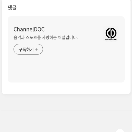
댓글
ChannelDOC
음악과 스포츠를 사랑하는 채널입니다.
구독하기