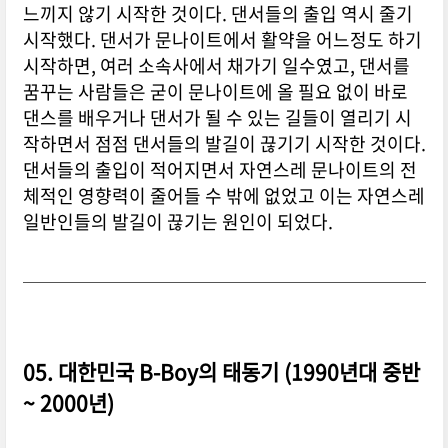
느끼지 않기 시작한 것이다. 댄서들의 출입 역시 줄기
시작했다. 댄서가 문나이트에서 활약을 어느정도 하기
시작하면, 여러 소속사에서 채가기 일수였고, 댄서를
꿈꾸는 사람들은 굳이 문나이트에 올 필요 없이 바로
댄스를 배우거나 댄서가 될 수 있는 길들이 열리기 시
작하면서 점점 댄서들의 발길이 끊기기 시작한 것이다.
댄서들의 출입이 적어지면서 자연스레 문나이트의 전
체적인 영향력이 줄어들 수 밖에 없었고 이는 자연스레
일반인들의 발길이 끊기는 원인이 되었다.
05. 대한민국 B-Boy의 태동기 (1990년대 중반
~ 2000년)