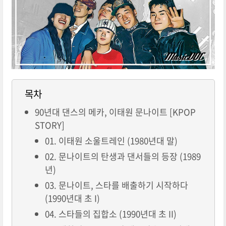
목차
90년대 댄스의 메카, 이태원 문나이트 [KPOP
STORY]
01. 이태원 소울트레인 (1980년대 말)
02. 문나이트의 탄생과 댄서들의 등장 (1989
년)
03. 문나이트, 스타를 배출하기 시작하다
(1990년대 초 I)
04. 스타들의 집합소 (1990년대 초 II)