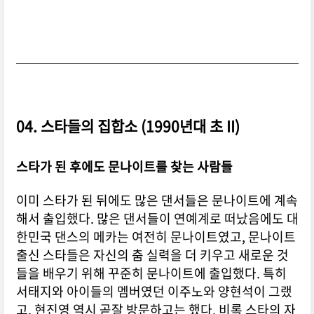
04. 스타들의 집합소 (1990년대 초 II)
스타가 된 후에도 문나이트를 찾는 사람들
이미 스타가 된 뒤에도 많은 댄서들은 문나이트에 계속
해서 출입했다. 많은 댄서들이 연예계로 떠났음에도 대
한민국 댄스의 메카는 여전히 문나이트였고, 문나이트
출신 스타들은 자신의 춤 실력을 더 키우고 새로운 것
들을 배우기 위해 꾸준히 문나이트에 출입했다. 특히
서태지와 아이들의 멤버였던 이주노와 양현석이 그랬
고, 현진영 역시 곧잘 방문하고는 했다. 비록 스타의 자