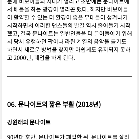
문에 비보이들의 시대가 열리고 초반에는 문나이트에
서 배틀을 하는 광경이 열리곤 했다. 하지만 비보이들
이 활약할 수 있는 더 환경이 좋은 무대들이 생겨나기
시작하면서 이러한 댄스들의 발길 역시 줄어들기 시작
했고, 결국 문나이트는 일반인들을 더 끌어들이기 위해
서 당시 유행하던 팝이나 라틴 계열의 음악을 틀기도
하면서 새로운 방법을 찾지만 아쉽게도 유지되지 못하
고 2000년, 폐업을 하게 된다.
06. 문나이트의 짧은 부활 (2018년)
강원래의 문나이트
90년대 후반, 문나이트가 폐업한 뒤, 문나이트를 살리