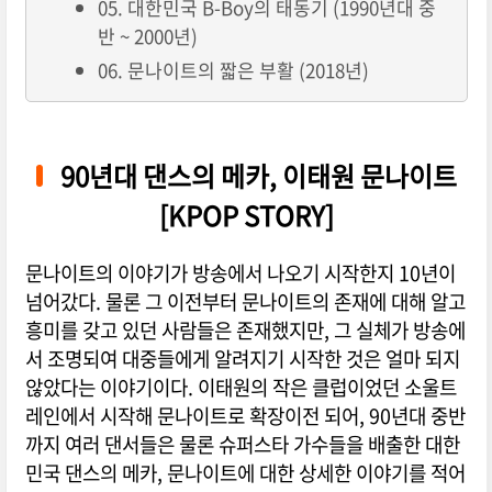
05. 대한민국 B-Boy의 태동기 (1990년대 중
반 ~ 2000년)
06. 문나이트의 짧은 부활 (2018년)
90년대 댄스의 메카, 이태원 문나이트
[KPOP STORY]
문나이트의 이야기가 방송에서 나오기 시작한지 10년이
넘어갔다. 물론 그 이전부터 문나이트의 존재에 대해 알고
흥미를 갖고 있던 사람들은 존재했지만, 그 실체가 방송에
서 조명되여 대중들에게 알려지기 시작한 것은 얼마 되지
않았다는 이야기이다. 이태원의 작은 클럽이었던 소울트
레인에서 시작해 문나이트로 확장이전 되어, 90년대 중반
까지 여러 댄서들은 물론 슈퍼스타 가수들을 배출한 대한
민국 댄스의 메카, 문나이트에 대한 상세한 이야기를 적어