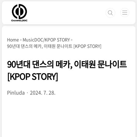
본문 바로가기
Home
MusicDOC/KPOP STORY
90년대 댄스의 메카, 이태원 문나이트 [KPOP STORY]
90년대 댄스의 메카, 이태원 문나이트
[KPOP STORY]
Pinluda
2024. 7. 28.