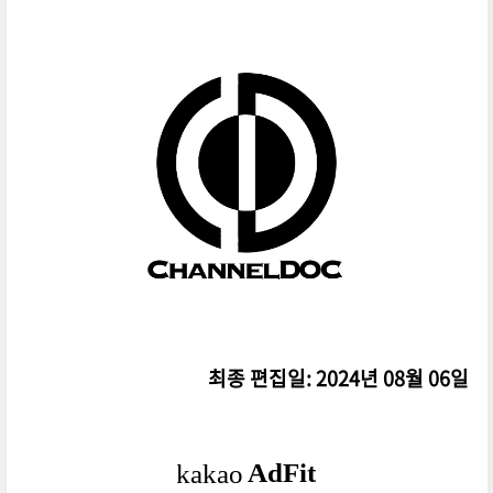
최종 편집일: 2024년 08월 06일