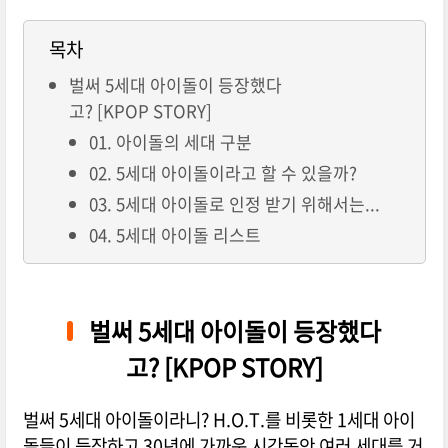
목차
벌써 5세대 아이돌이 등장했다
고? [KPOP STORY]
01. 아이돌의 세대 구분
02. 5세대 아이돌이라고 할 수 있을까?
03. 5세대 아이돌로 인정 받기 위해서는...
04. 5세대 아이돌 리스트
벌써 5세대 아이돌이 등장했다
고? [KPOP STORY]
벌써 5세대 아이돌이라니? H.O.T.를 비롯한 1세대 아이
돌들이 등장하고 30년에 가까운 시간동안 여러 세대를 거