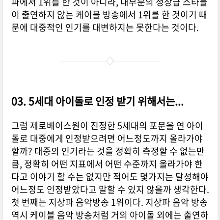
파에서 1위를 한 것이 아니라, 대부분의 정상급 스타들
이 출연하지 않는 케이블 방송에서 1위를 한 것이기 때
문에 대중적인 인기를 대변하지는 못한다는 것이다.
03. 5세대 아이돌로 인정 받기 위해서는...
그럼 제로베이스원이 진정한 5세대의 포문을 연 아이
돌로 대중에게 인정받으려면 어느정도까지 올라가야
할까? 대중의 인기라는 것을 정확히 측정할 수 없는만
큼, 정확히 어떤 지표에서 어떤 수준까지 올라가야 한
다고 이야기 할 수는 없지만 적어도 몇가지는 달성해야
어느정도 인정받았다고 말할 수 있지 않을까 생각한다.
첫 번째는 지상파 음악방송 1위이다. 지상파 음악 방송
역시 케이블 음악 방송처럼 거의 아이돌 외에는 출연하