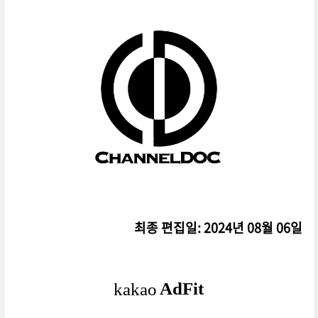
최종 편집일: 2024년 08월 06일