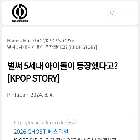
본문 바로가기
Home
MusicDOC/KPOP STORY
벌써 5세대 아이돌이 등장했다고? [KPOP STORY]
벌써 5세대 아이돌이 등장했다고?
[KPOP STORY]
Pinluda
2024. 8. 4.
https://m.ticketlink.co.kr
광고
2026 GHOST 페스티벌