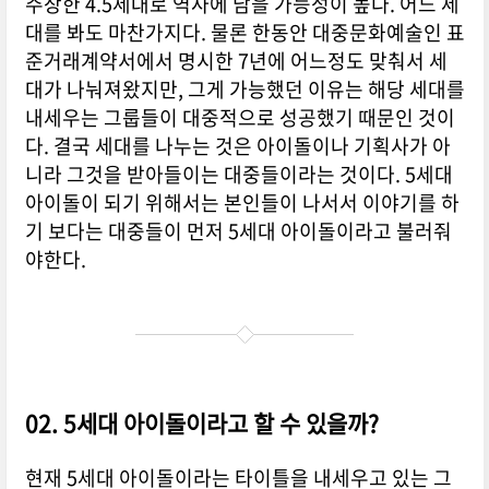
주장한 4.5세대로 역사에 남을 가능성이 높다. 어느 세
대를 봐도 마찬가지다. 물론 한동안 대중문화예술인 표
준거래계약서에서 명시한 7년에 어느정도 맞춰서 세
대가 나눠져왔지만, 그게 가능했던 이유는 해당 세대를
내세우는 그룹들이 대중적으로 성공했기 때문인 것이
다. 결국 세대를 나누는 것은 아이돌이나 기획사가 아
니라 그것을 받아들이는 대중들이라는 것이다. 5세대
아이돌이 되기 위해서는 본인들이 나서서 이야기를 하
기 보다는 대중들이 먼저 5세대 아이돌이라고 불러줘
야한다.
02. 5세대 아이돌이라고 할 수 있을까?
현재 5세대 아이돌이라는 타이틀을 내세우고 있는 그