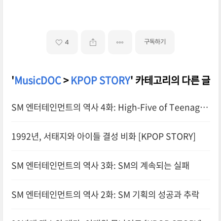
구독하기
4
'
MusicDOC
>
KPOP STORY
' 카테고리의 다른 글
SM 엔터테인먼트의 역사 4화: High-Five of Teenager
s
1992년, 서태지와 아이들 결성 비화 [KPOP STORY]
SM 엔터테인먼트의 역사 3화: SM의 계속되는 실패
SM 엔터테인먼트의 역사 2화: SM 기획의 성공과 추락