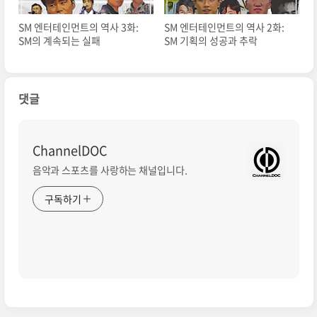
SM 엔터테인먼트의 역사 3화:
SM 엔터테인먼트의 역사 2화:
SM의 계속되는 실패
SM 기획의 성공과 추락
댓글
ChannelDOC
음악과 스포츠를 사랑하는 채널입니다.
구독하기