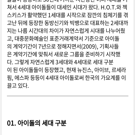
쳐서 4세대 아이돌들이 대세인 시대가 왔다. H.O.T.와 젝
스키스가 활약했던 1세대를 시작으로 잠깐의 침체기를 겪
고난 뒤에 등장한 동방신기와 빅뱅으로 대표하는 2세대까
지는 나름 시간대의 차이가 자연스럽게 시대를 나누어줬
고, 대중문화예술인 표준거래계약서 기준으로 아이돌
의 계약기간이 7년으로 정해지면서(2009), 기획사들
은 계약기간에 맞춰서 새로운 그룹을 준비하기 시작했
다. 그렇게 자연스럽게 3세대와 4세대로 세대 구분
이 된 아이돌들이 등장했고, 현재 뉴진스, 아이브, 르세라
핌, 에스파 등등이 4세대 아이돌로써 한국의 가요계를 이
끌고 있다.
01. 아이돌의 세대 구분