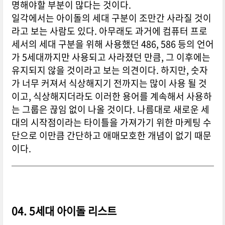
명해야할 부분이 많다는 것이다.
일각에서는 아이돌의 세대 구분이 조만간 사라질 것이
라고 보는 사람도 있다. 아무래도 과거에 컴퓨터 프로
세서의 세대 구분을 위해 사용했던 486, 586 등의 언어
가 5세대까지만 사용되고 사라졌던 만큼, 그 이후에는
유지되지 않을 것이라고 보는 의견이다. 하지만, 숫자
가 너무 커져서 식상해지기 전까지는 많이 사용 될 것
이고, 식상해지더라도 이러한 용어를 계속해서 사용하
는 그룹은 끊임 없이 나올 것이다. 나름대로 새로운 세
대의 시작점이라는 타이틀을 가져가기 위한 마케팅 수
단으로 이만큼 간단하고 애매모호한 개념이 없기 때문
이다.
04. 5세대 아이돌 리스트