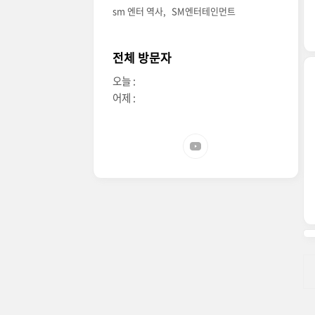
sm 엔터 역사
SM엔터테인먼트
전체 방문자
오늘 :
어제 :